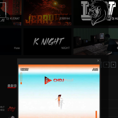
CNDJPooL
JerryC
粉丝
作品
播放
粉丝
作
235
117
56326
414
336
Y3llO
Pati Pati
粉丝
作品
播放
粉丝
作
27
83
20716
41
377
極
DJ KUDRAT
粉丝
作品
播放
粉丝
作
52
59
11800
19
19