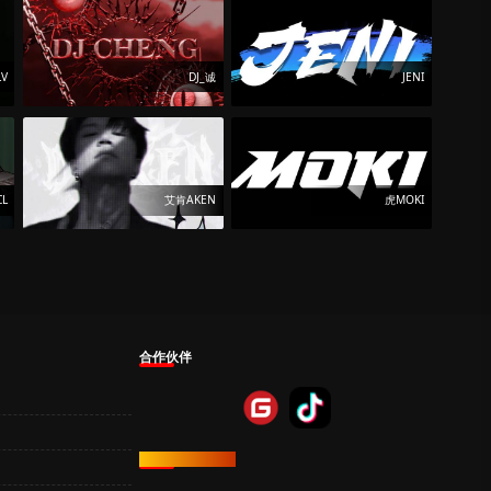
DJ Bear
品
播放
粉丝
作品
播放
49412
56
107
23527
XJ TOP
品
播放
粉丝
作品
播放
19366
17
15
17673
JERRY44
品
播放
粉丝
作品
播放
10827
11
63
10824