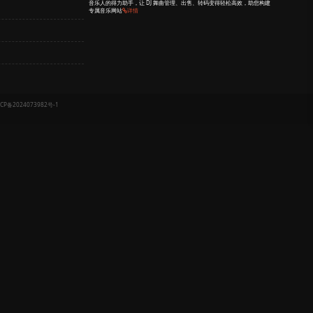
NIGHT
品
播放
粉丝
作品
播放
9582
0
74
8517
1
2
3
4
5
6
7
8
...
11
12
务与条款
用户服务协议
隐私政策