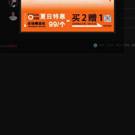
ans李瀚思
Haw
粉丝
作品
播放
粉丝
作
8
64
10052
48
86
最新音乐人
TOCKRY
0
1
DJ Aty
立于2015年，拥有丰富的音乐库，从嘻哈、流行到电子