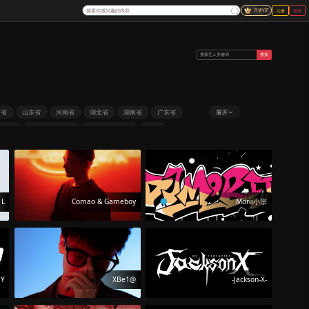
tion
黑龙江省
上海市
江苏省
浙江省
安徽省
福建省
西省
甘肃省
青海省
宁夏回族自治区
新疆维吾尔自治