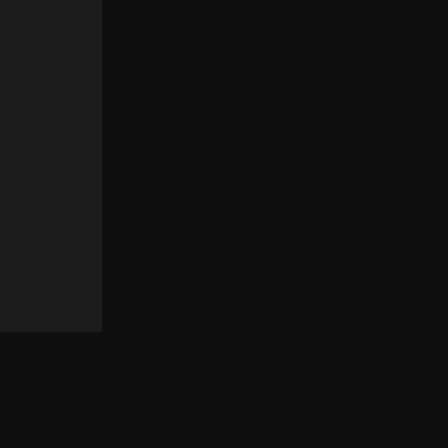
舞曲，涵盖各类演出场
目标歌曲，为您节省宝
电话:
13308022945
邮箱:
3936263829@q
微信:
JCDJPooL
©2026 沈阳音跃制燥文化传播有限责